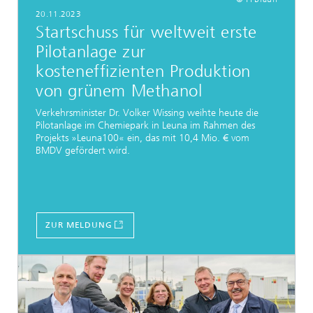
20.11.2023
Startschuss für weltweit erste
Pilotanlage zur
kosteneffizienten Produktion
von grünem Methanol
Verkehrsminister Dr. Volker Wissing weihte heute die
Pilotanlage im Chemiepark in Leuna im Rahmen des
Projekts »Leuna100« ein, das mit 10,4 Mio. € vom
BMDV gefördert wird.
ZUR MELDUNG