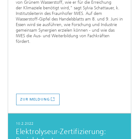
von Grünem Wasserstoff, wie er für die Erreichung
der Klimaziele benötigt wird," sagt Sylvia Schattauer, k.
Institutsleiterin des Fraunhofer IWES. Auf dem
Wasserstoff-Gipfel des Handelsblatts am 8. und 9. Juni in
Essen wird sie ausführen, wie Forschung und Industrie
gemeinsam Synergien erzielen können - und wie das
IWES die Aus- und Weiterbildung von Fachkräften
fördert.
ZUR MELDUNG
10.2.2022
Elektrolyseur-Zertifizierung: