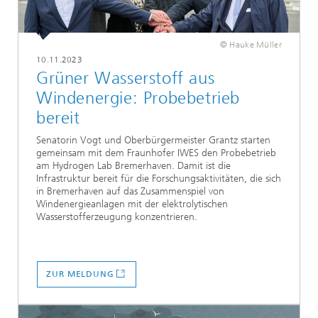
© Hauke Müller
10.11.2023
Grüner Wasserstoff aus
Windenergie: Probebetrieb
bereit
Senatorin Vogt und Oberbürgermeister Grantz starten
gemeinsam mit dem Fraunhofer IWES den Probebetrieb
am Hydrogen Lab Bremerhaven. Damit ist die
Infrastruktur bereit für die Forschungsaktivitäten, die sich
in Bremerhaven auf das Zusammenspiel von
Windenergieanlagen mit der elektrolytischen
Wasserstofferzeugung konzentrieren.
ZUR MELDUNG