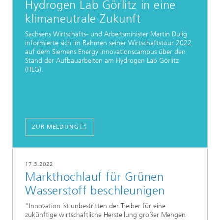
Hydrogen Lab Görlitz in eine
klimaneutrale Zukunft
Sachsens Wirtschafts- und Arbeitsminister Martin Dulig
informierte sich im Rahmen seiner Wirtschaftstour 2022
auf dem Siemens Energy Innovationscampus über den
Stand der Aufbauarbeiten am Hydrogen Lab Görlitz
(HLG).
ZUR MELDUNG
17.3.2022
Markthochlauf für Grünen
Wasserstoff beschleunigen
"Innovation ist unbestritten der Treiber für eine
zukünftige wirtschaftliche Herstellung großer Mengen