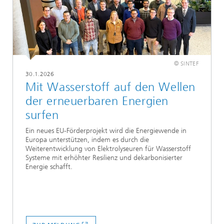
© SINTEF
30.1.2026
Mit Wasserstoff auf den Wellen
der erneuerbaren Energien
surfen
Ein neues EU-Förderprojekt wird die Energiewende in
Europa unterstützen, indem es durch die
Weiterentwicklung von Elektrolyseuren für Wasserstoff
Systeme mit erhöhter Resilienz und dekarbonisierter
Energie schafft.