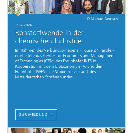
© Michael Deutsch
15.4.2026
Rohstoffwende in der
chemischen Industrie
Im Rahmen des Verbundvorhabens »House
of
Transfer«
erarbeitete das Center for Economics and Management
of Technologies (CEM) des Fraunhofer IKTS in
Kooperation mit dem BioEconomy e. V. und dem
Fraunhofer IWES eine Studie zur Zukunft des
Mitteldeutschen Stoffverbundes.
ZUR MELDUNG