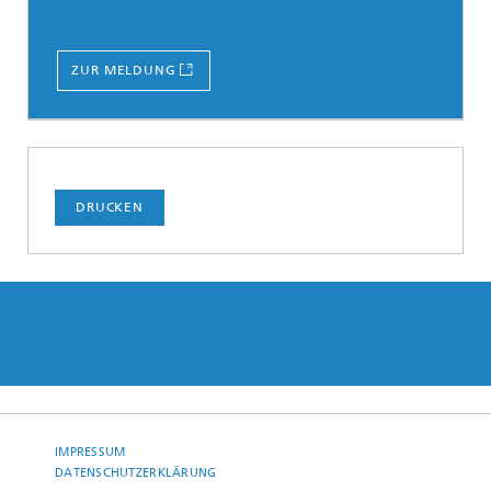
ZUR MELDUNG
DRUCKEN
IMPRESSUM
DATENSCHUTZERKLÄRUNG