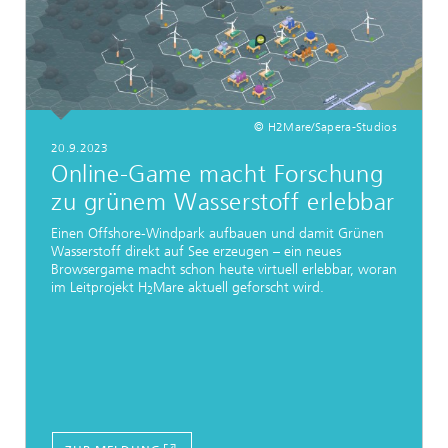
© H2Mare/Sapera-Studios
20.9.2023
Online-Game macht Forschung
zu grünem Wasserstoff erlebbar
Einen Offshore-Windpark aufbauen und damit Grünen
Wasserstoff direkt auf See erzeugen – ein neues
Browsergame macht schon heute virtuell erlebbar, woran
im Leitprojekt H
Mare aktuell geforscht wird.
2