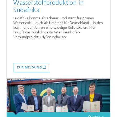
Wasserstoffproduktion in
Südafrika
Südafrika könnte als sicherer Produzent für grünen
Wasserstoff – auch als Lieferant für Deutschland – in den
kommenden Jahren eine wichtige Rolle spielen. Hier
knüpft das kürzlich gestartete Fraunhofer-
Verbundprojekt »HySecunda« an.
ZUR MELDUNG
© PPBraun