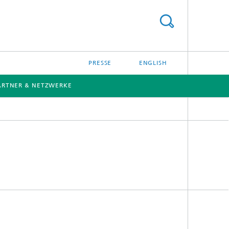
PRESSE
ENGLISH
PARTNER & NETZWERKE