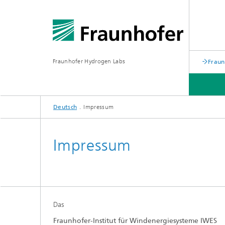
Fraunhofer Hydrogen Labs
Fraun
Deutsch
Impressum
Impressum
Das
Fraunhofer-Institut für Windenergiesysteme IWES