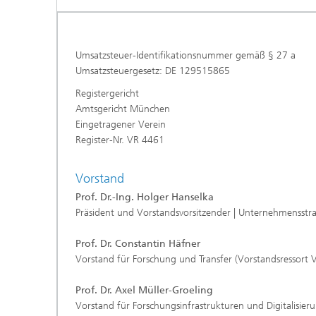
Umsatzsteuer-Identifikationsnummer gemäß § 27 a
Umsatzsteuergesetz: DE 129515865
Registergericht
Amtsgericht München
Eingetragener Verein
Register-Nr. VR 4461
Vorstand
Prof. Dr.-Ing. Holger Hanselka
Präsident
und Vorstandsvorsitzender | Unternehmensst
Prof. Dr. Constantin Häfner
Vorstand für Forschung und Transfer (Vorstandsressort 
Prof. Dr. Axel Müller-Groeling
Vorstand für Forschungsinfrastrukturen und Digitalisier